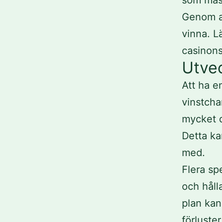
som måst
Genom at
vinna. Lä
casinons
Utvec
Att ha e
vinstcha
mycket d
Detta ka
med.
Flera sp
och hålla
plan kan
förluster