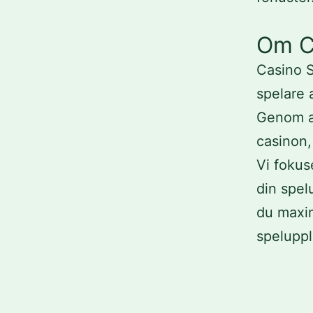
Om C
Casino S
spelare 
Genom at
casinon, 
Vi fokus
din spel
du maxim
speluppl