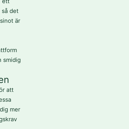
 ett
 så det
sinot är
attform
n smidig
en
r att
dessa
 dig mer
gskrav