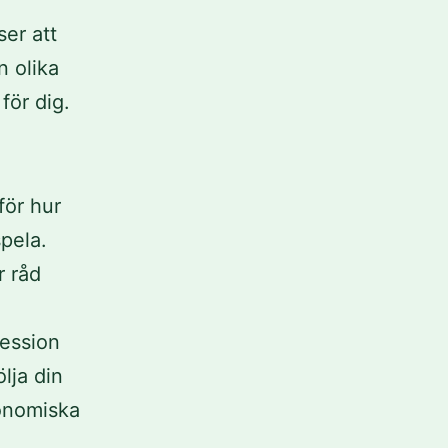
er att
n olika
för dig.
för hur
pela.
r råd
session
ölja din
konomiska