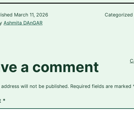
lished
March 11, 2026
Categorized
y
Ashmita DAnGAR
C
ave a comment
 address will not be published.
Required fields are marked
t
*