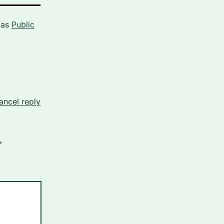
 as
Public
ancel reply
*