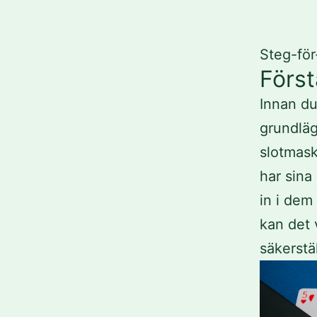
Skip
to
Steg-för
content
Först
Innan du 
grundläg
slotmask
har sina 
in i dem
kan det 
säkerstä