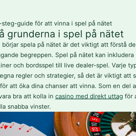
-steg-guide för att vinna i spel på nätet
å grunderna i spel på nätet
börjar spela på nätet är det viktigt att förstå de
gande begreppen. Spel på nätet kan inkludera a
iner och bordsspel till live dealer-spel. Varje ty
egna regler och strategier, så det är viktigt att s
 för att öka dina chanser att vinna. Som en del 
vara bra att kolla in
casino med direkt uttag
för 
lla snabba vinster.