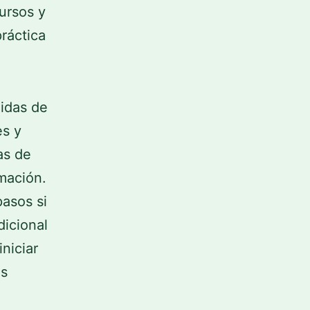
ursos y
ráctica
didas de
es y
as de
mación.
pasos si
dicional
iniciar
us