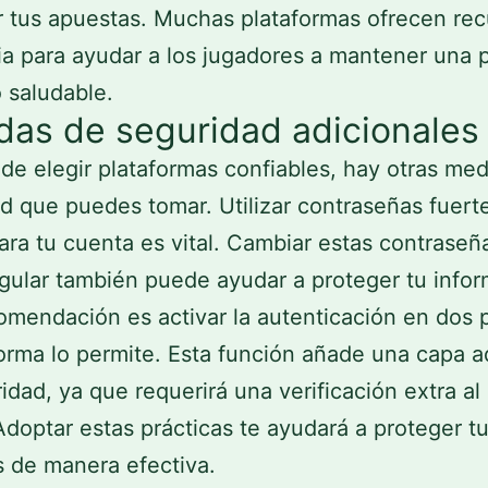
r tus apuestas. Muchas plataformas ofrecen rec
ia para ayudar a los jugadores a mantener una p
 saludable.
das de seguridad adicionales
e elegir plataformas confiables, hay otras me
d que puedes tomar. Utilizar contraseñas fuert
ara tu cuenta es vital. Cambiar estas contraseñ
gular también puede ayudar a proteger tu infor
omendación es activar la autenticación en dos 
forma lo permite. Esta función añade una capa a
idad, ya que requerirá una verificación extra al 
Adoptar estas prácticas te ayudará a proteger t
 de manera efectiva.