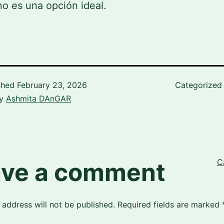
o es una opción ideal.
shed
February 23, 2026
Categorized
y
Ashmita DAnGAR
C
ave a comment
 address will not be published.
Required fields are marked