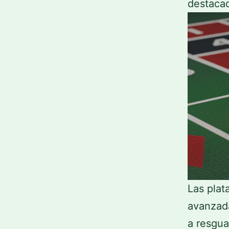
destacad
Las plat
avanzada
a resgua