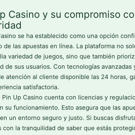
p Casino y su compromiso co
ridad
asino se ha establecido como una opción confi
 de las apuestas en línea. La plataforma no sol
ia variedad de juegos, sino que también prioriz
d de sus usuarios. Con tecnologías avanzadas 
e atención al cliente disponible las 24 horas, g
riencia satisfactoria.
Pin Up Casino cuenta con licencias y regulaci
n su funcionamiento. Esto asegura que las apu
 en un entorno seguro y justo. Si buscas disfrut
 con la tranquilidad de saber que estás protegi