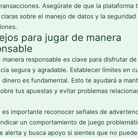
 transacciones. Asegúrate de que la plataforma 
s claras sobre el manejo de datos y la seguridad 
iones.
ejos para jugar de manera
onsable
 manera responsable es clave para disfrutar de
cia segura y agradable. Establecer límites en c
 dinero es fundamental. Esto te ayudará a mant
sobre tus apuestas y evitar problemas relacion
.
 es importante reconocer señales de advertenc
ndicar un comportamiento de juego problemáti
 alerta y busca apoyo si sientes que no puede