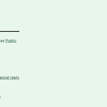
 as
Public
ancel reply
*