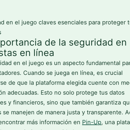
d en el juego claves esenciales para proteger 
s
portancia de la seguridad en 
tas en línea
idad en el juego es un aspecto fundamental pa
tadores. Cuando se juega en línea, es crucial
se de que la plataforma elegida cuente con me
ón adecuadas. Esto no solo protege tus datos
es y financieros, sino que también garantiza qu
 se manejen de manera justa y transparente. 
encontrar más información en
Pin-Up
, una plat