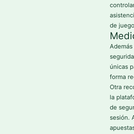
controla
asistenc
de juego
Medi
Además d
segurida
únicas p
forma re
Otra rec
la plata
de segur
sesión. 
apuestas