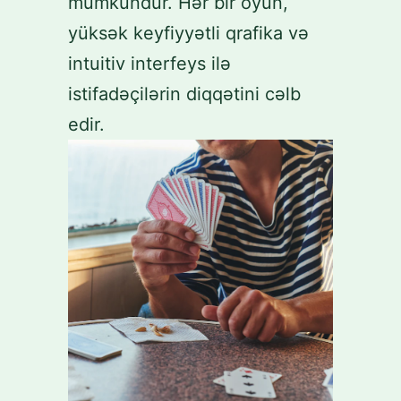
mümkündür. Hər bir oyun,
yüksək keyfiyyətli qrafika və
intuitiv interfeys ilə
istifadəçilərin diqqətini cəlb
edir.