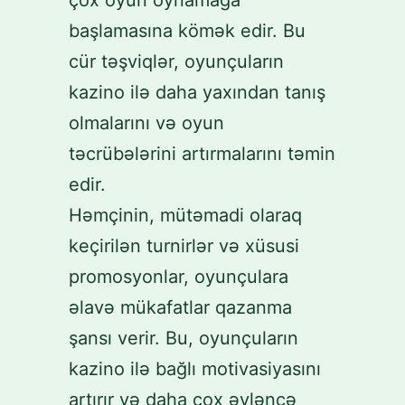
başlamasına kömək edir. Bu
cür təşviqlər, oyunçuların
kazino ilə daha yaxından tanış
olmalarını və oyun
təcrübələrini artırmalarını təmin
edir.
Həmçinin, mütəmadi olaraq
keçirilən turnirlər və xüsusi
promosyonlar, oyunçulara
əlavə mükafatlar qazanma
şansı verir. Bu, oyunçuların
kazino ilə bağlı motivasiyasını
artırır və daha çox əyləncə