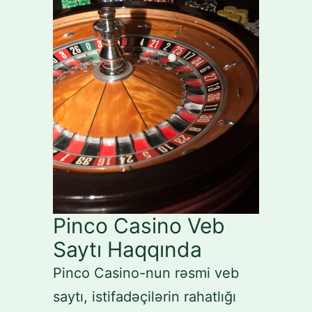
Pinco Casino Veb
Saytı Haqqında
Pinco Casino-nun rəsmi veb
saytı, istifadəçilərin rahatlığı