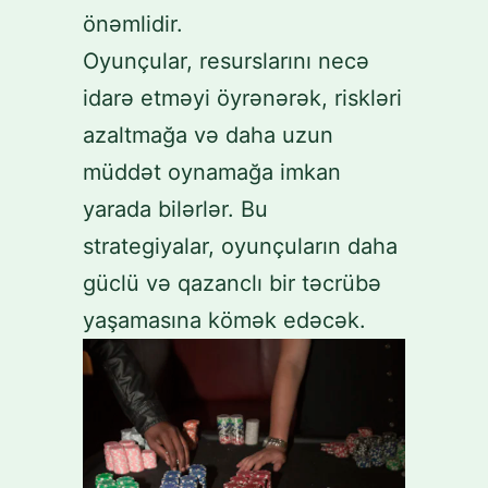
önəmlidir.
Oyunçular, resurslarını necə
idarə etməyi öyrənərək, riskləri
azaltmağa və daha uzun
müddət oynamağa imkan
yarada bilərlər. Bu
strategiyalar, oyunçuların daha
güclü və qazanclı bir təcrübə
yaşamasına kömək edəcək.