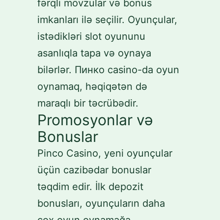
fərqli mövzular və bonus
imkanları ilə seçilir. Oyunçular,
istədikləri slot oyununu
asanlıqla tapa və oynaya
bilərlər. Пинко casino-da oyun
oynamaq, həqiqətən də
maraqlı bir təcrübədir.
Promosyonlar və
Bonuslar
Pinco Casino, yeni oyunçular
üçün cazibədar bonuslar
təqdim edir. İlk depozit
bonusları, oyunçuların daha
çox oyun oynamağa