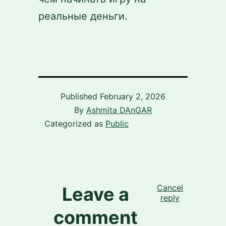
реальные деньги.
Published
February 2, 2026
By
Ashmita DAnGAR
Categorized as
Public
Cancel
Leave a
reply
comment