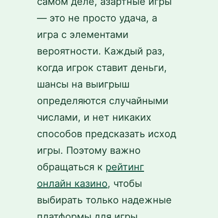
самом деле, азартные игры
— это не просто удача, а
игра с элементами
вероятности. Каждый раз,
когда игрок ставит деньги,
шансы на выигрыш
определяются случайными
числами, и нет никаких
способов предсказать исход
игры. Поэтому важно
обращаться к
рейтинг
онлайн казино
, чтобы
выбирать только надежные
платформы для игры.