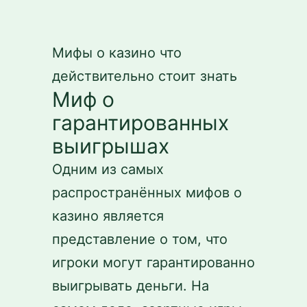
Skip
to
Мифы о казино что
content
действительно стоит знать
Миф о
гарантированных
выигрышах
Одним из самых
распространённых мифов о
казино является
представление о том, что
игроки могут гарантированно
выигрывать деньги. На