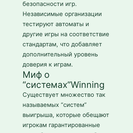
безопасности игр.
Независимые организации
тестируют автоматы и
другие игры на соответствие
стандартам, что добавляет
дополнительный уровень
доверия к играм.
Миф о
“системах”Winning
Существует множество так
называемых “систем”
выигрыша, которые обещают
игрокам гарантированные