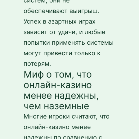
систем, они не
обеспечивают выигрыш.
Успех в азартных играх
зависит от удачи, и любые
попытки применять системы
могут привести только к
потерям.
Миф о том, что
онлайн-казино
менее надежны,
чем наземные
Многие игроки считают, что
онлайн-казино менее
надежны по сравнению с