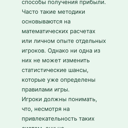
способы получения прибыли.
Часто такие методики
основываются на
математических расчетах
или личном опыте отдельных
игроков. Однако ни одна из
них не может изменить
статистические шансы,
которые уже определены
правилами игры.
Игроки должны понимать,
что, несмотря на
привлекательность таких