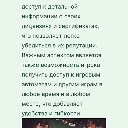
доступ к детальной
информации о своих
лицензиях и сертификатах,
что позволяет легко
убедиться в их репутации.
Важным аспектом является
также возможность игрока
получить доступ к игровым
автоматам и другим играм в
любое время и в любом
месте, что добавляет
удобства и гибкости.