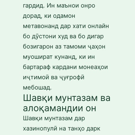
гардид. Ин маънои онро
дорад, ки одамон
метавонанд дар хати онлайн
бо дӯстони худ ва бо дигар
бозигарон аз тамоми ҷаҳон
муошират кунанд, ки ин
бартараф кардани монеаҳои
иҷтимоӣ ва ҷуғрофӣ
мебошад.
Шавқи мунтазам ва
алоқамандии он
Шавқи мунтазам дар
хазинопулӣ на танҳо дарк