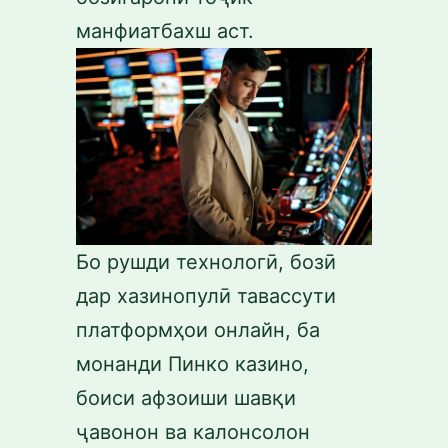
манфиатбахш аст.
Бо рушди технологӣ, бозӣ
дар хазинопулӣ тавассути
платформҳои онлайн, ба
монанди Пинко казино,
боиси афзоиши шавқи
ҷавонон ва калонсолон