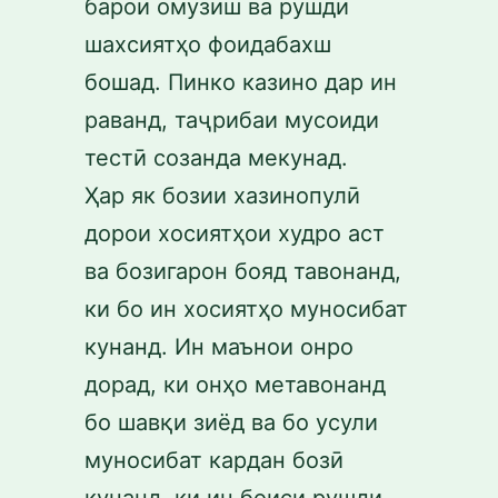
барои омӯзиш ва рушди
шахсиятҳо фоидабахш
бошад. Пинко казино дар ин
раванд, таҷрибаи мусоиди
тестӣ созанда мекунад.
Ҳар як бозии хазинопулӣ
дорои хосиятҳои худро аст
ва бозигарон бояд тавонанд,
ки бо ин хосиятҳо муносибат
кунанд. Ин маънои онро
дорад, ки онҳо метавонанд
бо шавқи зиёд ва бо усули
муносибат кардан бозӣ