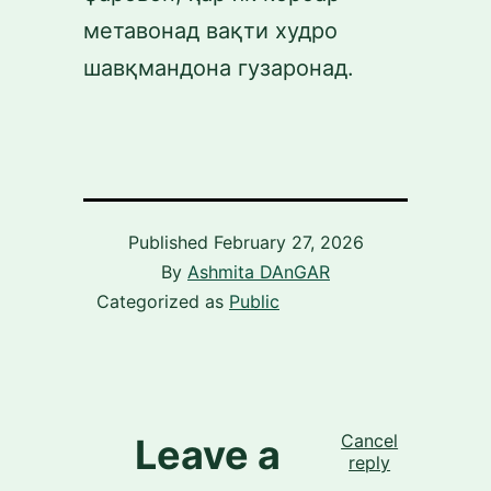
метавонад вақти худро
шавқмандона гузаронад.
Published
February 27, 2026
By
Ashmita DAnGAR
Categorized as
Public
Cancel
Leave a
reply