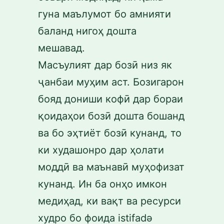
гуна маълумот бо амнияти
баланд нигоҳ дошта
мешавад.
Масъулият дар бозӣ низ як
ҷанбаи муҳим аст. Бозигарон
бояд дониши кофӣ дар бораи
қоидаҳои бозӣ дошта бошанд
ва бо эҳтиёт бозӣ кунанд, то
ки худашонро дар ҳолати
моддӣ ва маънавӣ муҳофизат
кунанд. Ин ба онҳо имкон
медиҳад, ки вақт ва ресурси
худро бо фоида istifadə