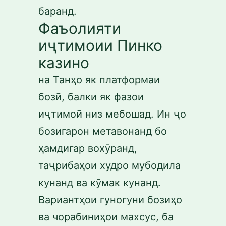
баранд.
Фаъолияти
иҷтимоии Пинко
казино
на Танҳо як платформаи
бозӣ, балки як фазои
иҷтимоӣ низ мебошад. Ин ҷо
бозигарон метавонанд бо
ҳамдигар вохӯранд,
таҷрибаҳои худро мубодила
кунанд ва кӯмак кунанд.
Вариантҳои гуногуни бозиҳо
ва чорабиниҳои махсус, ба