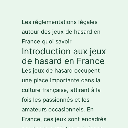
Skip
to
Les réglementations légales
content
autour des jeux de hasard en
France quoi savoir
Introduction aux jeux
de hasard en France
Les jeux de hasard occupent
une place importante dans la
culture française, attirant à la
fois les passionnés et les
amateurs occasionnels. En
France, ces jeux sont encadrés