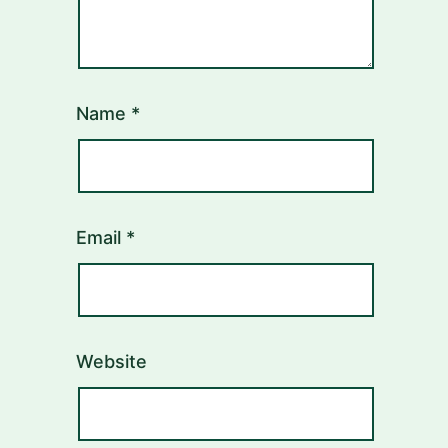
Name
*
Email
*
Website