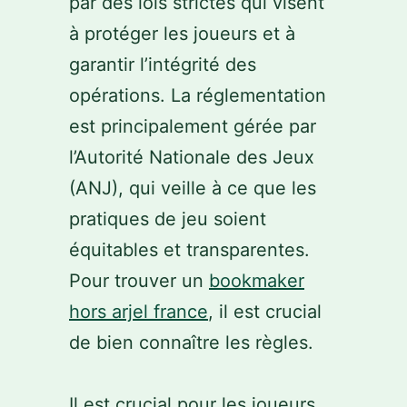
par des lois strictes qui visent
à protéger les joueurs et à
garantir l’intégrité des
opérations. La réglementation
est principalement gérée par
l’Autorité Nationale des Jeux
(ANJ), qui veille à ce que les
pratiques de jeu soient
équitables et transparentes.
Pour trouver un
bookmaker
hors arjel france
, il est crucial
de bien connaître les règles.
Il est crucial pour les joueurs