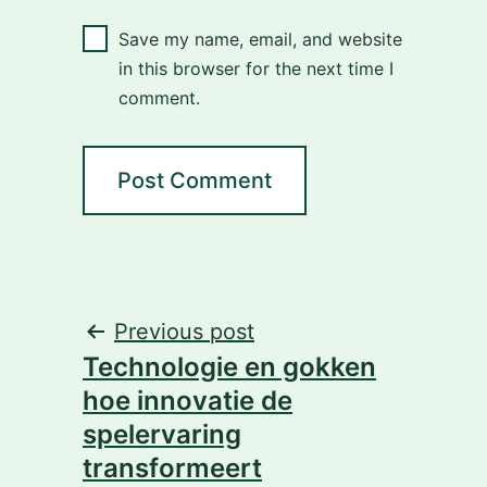
Save my name, email, and website
in this browser for the next time I
comment.
Post
Previous post
Technologie en gokken
navigation
hoe innovatie de
spelervaring
transformeert