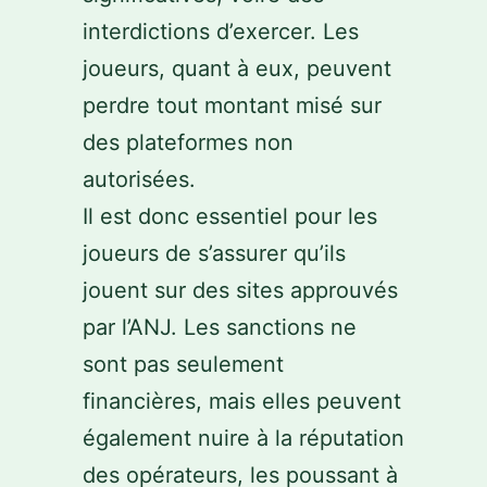
interdictions d’exercer. Les
joueurs, quant à eux, peuvent
perdre tout montant misé sur
des plateformes non
autorisées.
Il est donc essentiel pour les
joueurs de s’assurer qu’ils
jouent sur des sites approuvés
par l’ANJ. Les sanctions ne
sont pas seulement
financières, mais elles peuvent
également nuire à la réputation
des opérateurs, les poussant à