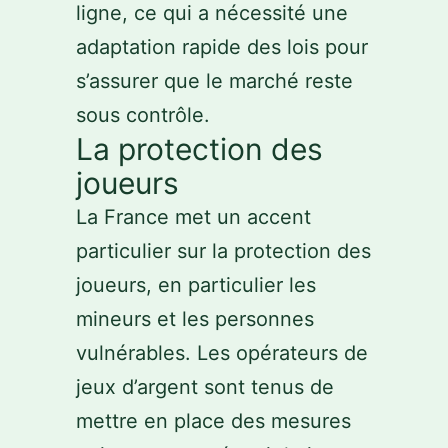
ligne, ce qui a nécessité une
adaptation rapide des lois pour
s’assurer que le marché reste
sous contrôle.
La protection des
joueurs
La France met un accent
particulier sur la protection des
joueurs, en particulier les
mineurs et les personnes
vulnérables. Les opérateurs de
jeux d’argent sont tenus de
mettre en place des mesures