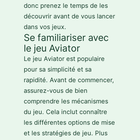
donc prenez le temps de les
découvrir avant de vous lancer
dans vos jeux.
Se familiariser avec
le jeu Aviator
Le jeu Aviator est populaire
pour sa simplicité et sa
rapidité. Avant de commencer,
assurez-vous de bien
comprendre les mécanismes
du jeu. Cela inclut connaître
les différentes options de mise
et les stratégies de jeu. Plus