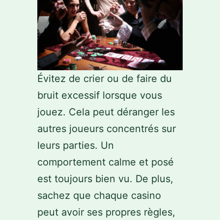
Évitez de crier ou de faire du
bruit excessif lorsque vous
jouez. Cela peut déranger les
autres joueurs concentrés sur
leurs parties. Un
comportement calme et posé
est toujours bien vu. De plus,
sachez que chaque casino
peut avoir ses propres règles,