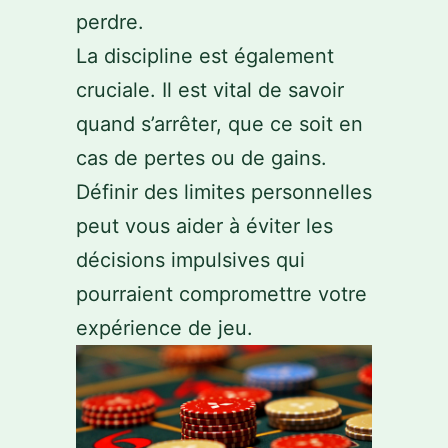
perdre.
La discipline est également
cruciale. Il est vital de savoir
quand s’arrêter, que ce soit en
cas de pertes ou de gains.
Définir des limites personnelles
peut vous aider à éviter les
décisions impulsives qui
pourraient compromettre votre
expérience de jeu.