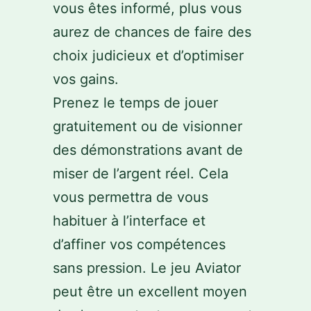
vous êtes informé, plus vous
aurez de chances de faire des
choix judicieux et d’optimiser
vos gains.
Prenez le temps de jouer
gratuitement ou de visionner
des démonstrations avant de
miser de l’argent réel. Cela
vous permettra de vous
habituer à l’interface et
d’affiner vos compétences
sans pression. Le jeu Aviator
peut être un excellent moyen