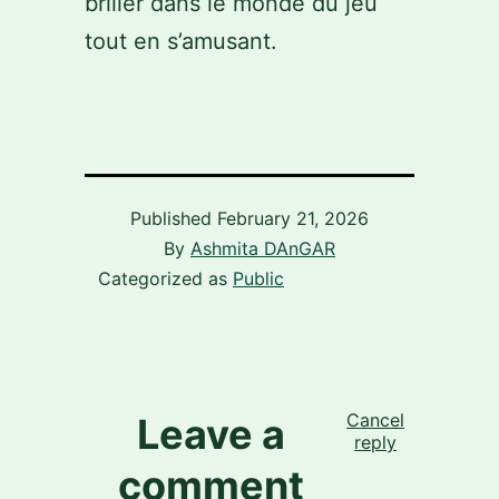
briller dans le monde du jeu
tout en s’amusant.
Published
February 21, 2026
By
Ashmita DAnGAR
Categorized as
Public
Cancel
Leave a
reply
comment