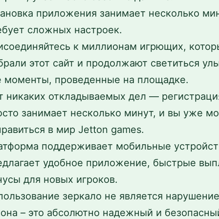
тановка приложения занимает несколько мин
ебует сложных настроек.
исоединяйтесь к миллионам игрющих, котор
брали этот сайт и продолжают светиться ул
е моменты, проведенные на площадке.
т никаких откладываемых дел — регистраци
осто занимает несколько минут, и вы уже м
правиться в мир Jetton games.
атформа поддерживает мобильные устройст
едлагает удобное приложение, быстрые вып
нусы для новых игроков.
пользование зеркало не является нарушени
кона – это абсолютно надежный и безопасны