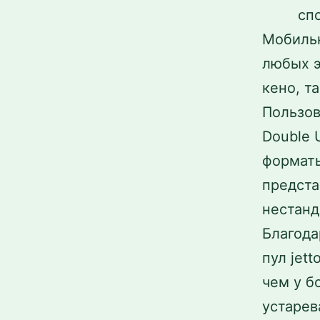
сп
Мобильн
любых э
кено, т
Пользов
Double 
форматы
предста
нестанд
Благода
пул jet
чем у б
устарев