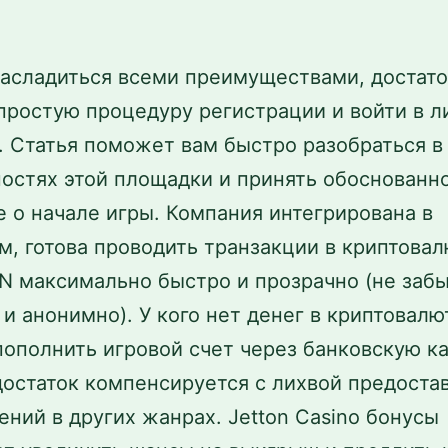
асладиться всеми преимуществами, достат
простую процедуру регистрации и войти в 
. Статья поможет вам быстро разобраться в
остях этой площадки и принять обоснованн
 о начале игры. Компания интегрирована в
м, готова проводить транзакции в криптовал
N максимально быстро и прозрачно (не заб
 и анонимно). У кого нет денег в криптовалю
ополнить игровой счет через банковскую ка
достаток компенсируется с лихвой предост
ений в других жанрах. Jetton Casino бонусы