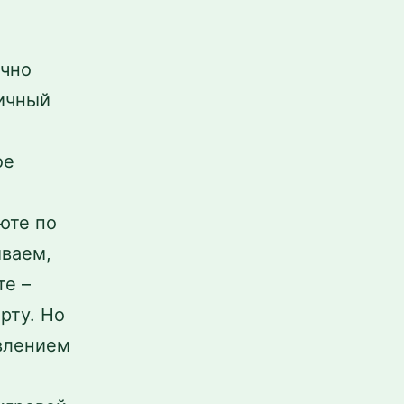
очно
личный
ое
юте по
ываем,
те –
рту. Но
авлением