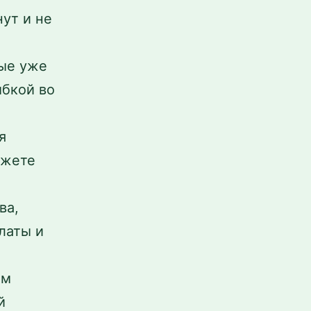
ут и не
ые уже
ыбкой во
я
ожете
ва,
латы и
ем
й