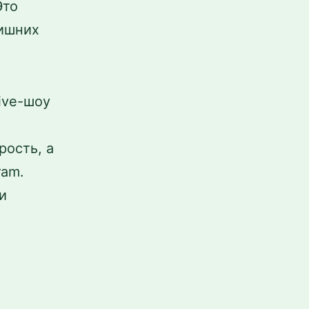
Это
лишних
ive-шоу
рость, а
ram.
и