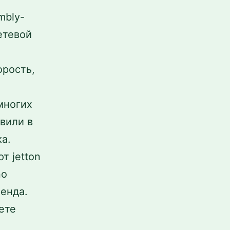
mbly-
етевой
орость,
многих
вили в
а.
т jetton
no
енда.
ете