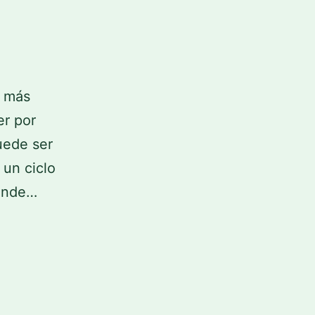
s más
er por
uede ser
 un ciclo
donde…