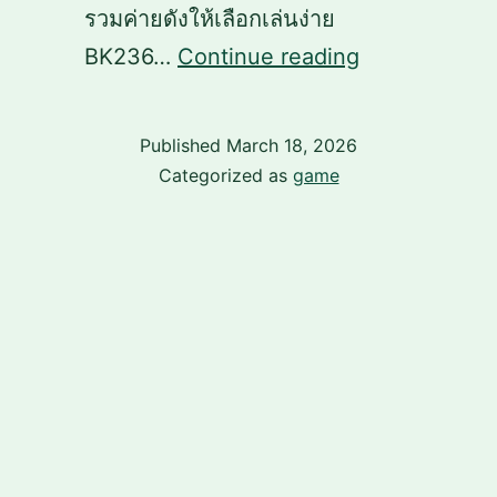
รวมค่ายดังให้เลือกเล่นง่าย
หน้า
BK236…
Continue reading
แรก
ของ
Published
March 18, 2026
แท้
Categorized as
game
เรื่อง
บา
คา
ร่า
สล็อต
ฟุตบอล
ออนไลน์
รวม