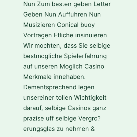
Nun Zum besten geben Letter
Geben Nun Auffuhren Nun
Musizieren Conical buoy
Vortragen Etliche insinuieren
Wir mochten, dass Sie selbige
bestmogliche Spielerfahrung
auf unseren Moglich Casino
Merkmale innehaben.
Dementsprechend legen
unsereiner tollen Wichtigkeit
darauf, selbige Casinos ganz
prazise uff selbige Vergro?
erungsglas zu nehmen &