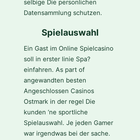
selbige Die personlichen
Datensammlung schutzen.
Spielauswahl
Ein Gast im Online Spielcasino
soll in erster linie Spa?
einfahren. As part of
angewandten besten
Angeschlossen Casinos
Ostmark in der regel Die
kunden ‘ne sportliche
Spielauswahl. Je jeden Gamer
war irgendwas bei der sache.