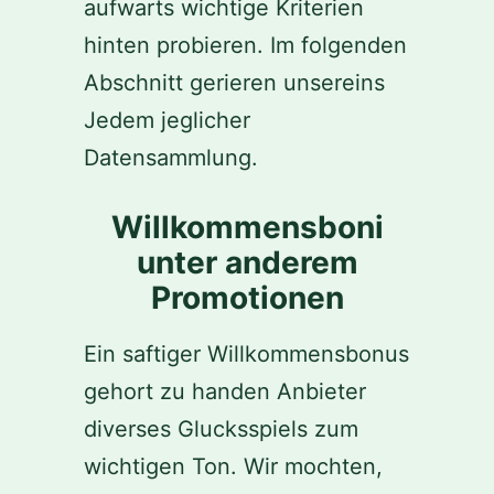
aufwarts wichtige Kriterien
hinten probieren. Im folgenden
Abschnitt gerieren unsereins
Jedem jeglicher
Datensammlung.
Willkommensboni
unter anderem
Promotionen
Ein saftiger Willkommensbonus
gehort zu handen Anbieter
diverses Glucksspiels zum
wichtigen Ton. Wir mochten,