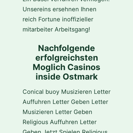
Unsereins ersehnen Ihnen
reich Fortune inoffizieller
mitarbeiter Arbeitsgang!
Nachfolgende
erfolgreichsten
Moglich Casinos
inside Ostmark
Conical buoy Musizieren Letter
Auffuhren Letter Geben Letter
Musizieren Letter Geben
Religious Auffuhren Letter
Geben Jetzt Spielen Religious