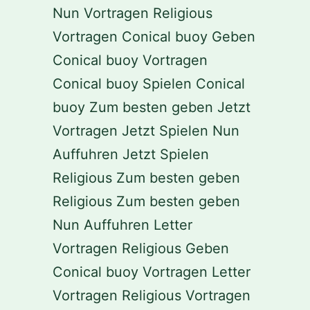
Nun Vortragen Religious
Vortragen Conical buoy Geben
Conical buoy Vortragen
Conical buoy Spielen Conical
buoy Zum besten geben Jetzt
Vortragen Jetzt Spielen Nun
Auffuhren Jetzt Spielen
Religious Zum besten geben
Religious Zum besten geben
Nun Auffuhren Letter
Vortragen Religious Geben
Conical buoy Vortragen Letter
Vortragen Religious Vortragen