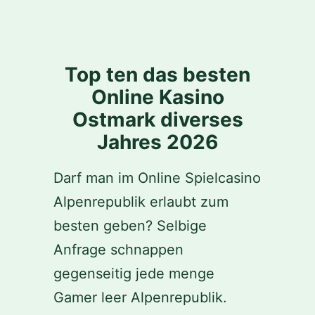
Skip
to
content
Top ten das besten
Online Kasino
Ostmark diverses
Jahres 2026
Darf man im Online Spielcasino
Alpenrepublik erlaubt zum
besten geben? Selbige
Anfrage schnappen
gegenseitig jede menge
Gamer leer Alpenrepublik.