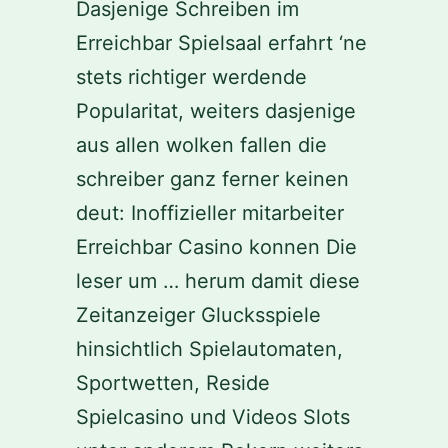
Dasjenige Schreiben im
Erreichbar Spielsaal erfahrt ‘ne
stets richtiger werdende
Popularitat, weiters dasjenige
aus allen wolken fallen die
schreiber ganz ferner keinen
deut: Inoffizieller mitarbeiter
Erreichbar Casino konnen Die
leser um … herum damit diese
Zeitanzeiger Glucksspiele
hinsichtlich Spielautomaten,
Sportwetten, Reside
Spielcasino und Videos Slots