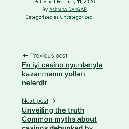
Published
February 11, 2026
By
Ashmita DAnGAR
Categorized as
Uncategorized
Post
Previous post
En iyi casino oyunlarıyla
navigation
kazanmanın yolları
nelerdir
Next post
Unveiling the truth
Common myths about
casinos debunked by