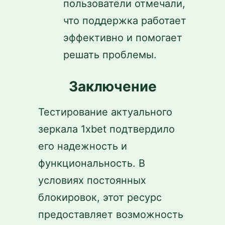
пользователи отмечали,
что поддержка работает
эффективно и помогает
решать проблемы.
Заключение
Тестирование актуального
зеркала 1xbet подтвердило
его надежность и
функциональность. В
условиях постоянных
блокировок, этот ресурс
предоставляет возможность