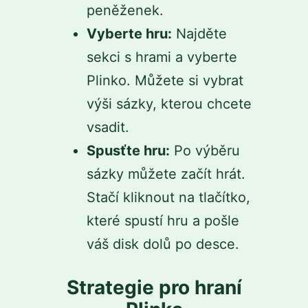
peněženek.
Vyberte hru:
Najděte
sekci s hrami a vyberte
Plinko. Můžete si vybrat
výši sázky, kterou chcete
vsadit.
Spusťte hru:
Po výběru
sázky můžete začít hrát.
Stačí kliknout na tlačítko,
které spustí hru a pošle
váš disk dolů po desce.
Strategie pro hraní