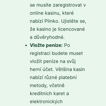
se musíte zaregistrovat v
online kasinu, které
nabízí Plinko. Ujistěte se,
že kasino je licencované
a důvěryhodné.
Vložte peníze:
Po
registraci budete muset
vložit peníze na svůj
herní účet. Většina kasin
nabízí různé platební
metody, včetně
kreditních karet a
elektronických