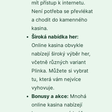
mít přístup k internetu.
Není potřeba se převlékat
a chodit do kamenného
kasina.
Široká nabídka her:
Online kasina obvykle
nabízejí široký výběr her,
včetně různých variant
Plinka. Můžete si vybrat
tu, která vám nejvíce
vyhovuje.
Bonusy a akce:
Mnohá
online kasina nabízejí