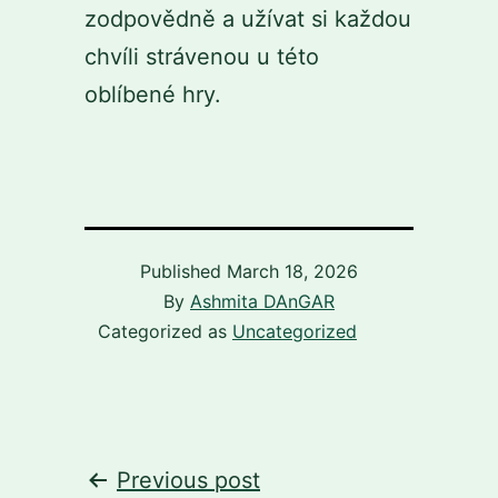
zodpovědně a užívat si každou
chvíli strávenou u této
oblíbené hry.
Published
March 18, 2026
By
Ashmita DAnGAR
Categorized as
Uncategorized
Post
Previous post