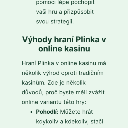
pomoci lépe pochopit
vaši hru a přizpůsobit
svou strategii.
Výhody hraní Plinka v
online kasinu
Hraní Plinka v online kasinu má
několik výhod oproti tradičním
kasinům. Zde je několik
důvodů, proč byste měli zvážit
online variantu této hry:
Pohodlí:
Můžete hrát
kdykoliv a kdekoliv, stačí