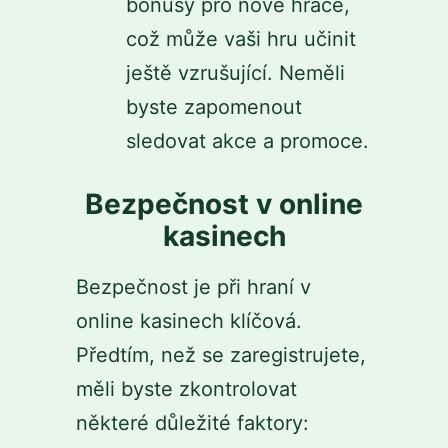
bonusy pro nové hráče,
což může vaši hru učinit
ještě vzrušující. Neměli
byste zapomenout
sledovat akce a promoce.
Bezpečnost v online
kasinech
Bezpečnost je při hraní v
online kasinech klíčová.
Předtím, než se zaregistrujete,
měli byste zkontrolovat
některé důležité faktory: