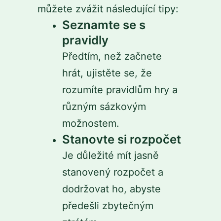
můžete zvážit následující tipy:
Seznamte se s
pravidly
Předtím, než začnete
hrát, ujistěte se, že
rozumíte pravidlům hry a
různým sázkovým
možnostem.
Stanovte si rozpočet
Je důležité mít jasně
stanovený rozpočet a
dodržovat ho, abyste
předešli zbytečným