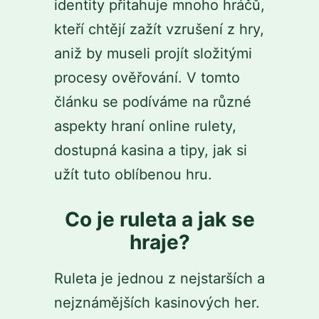
identity přitahuje mnoho hráčů,
kteří chtějí zažít vzrušení z hry,
aniž by museli projít složitými
procesy ověřování. V tomto
článku se podíváme na různé
aspekty hraní online rulety,
dostupná kasina a tipy, jak si
užít tuto oblíbenou hru.
Co je ruleta a jak se
hraje?
Ruleta je jednou z nejstarších a
nejznámějších kasinových her.