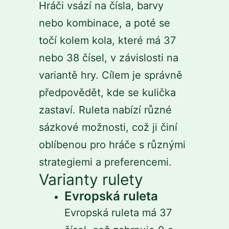
Hráči vsází na čísla, barvy
nebo kombinace, a poté se
točí kolem kola, které má 37
nebo 38 čísel, v závislosti na
variantě hry. Cílem je správně
předpovědět, kde se kulička
zastaví. Ruleta nabízí různé
sázkové možnosti, což ji činí
oblíbenou pro hráče s různými
strategiemi a preferencemi.
Varianty rulety
Evropská ruleta
Evropská ruleta má 37