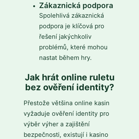
Zákaznická podpora
Spolehlivá zákaznická
podpora je klíčová pro
řešení jakýchkoliv
problémů, které mohou
nastat během hry.
Jak hrát online ruletu
bez ověření identity?
Přestože většina online kasin
vyžaduje ověření identity pro
výběr výher a zajištění
bezpečnosti, existují i kasino