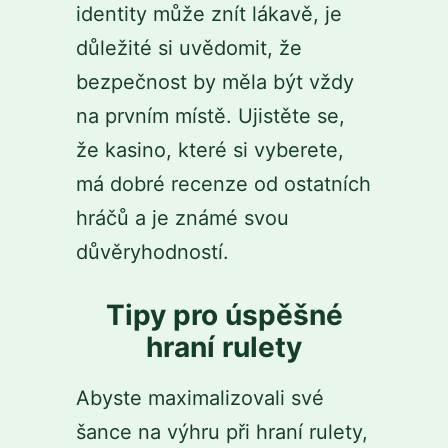
identity může znít lákavě, je
důležité si uvědomit, že
bezpečnost by měla být vždy
na prvním místě. Ujistěte se,
že kasino, které si vyberete,
má dobré recenze od ostatních
hráčů a je známé svou
důvěryhodností.
Tipy pro úspěšné
hraní rulety
Abyste maximalizovali své
šance na výhru při hraní rulety,