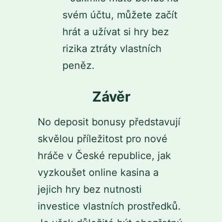
svém účtu, můžete začít
hrát a užívat si hry bez
rizika ztráty vlastních
peněz.
Závěr
No deposit bonusy představují
skvělou příležitost pro nové
hráče v České republice, jak
vyzkoušet online kasina a
jejich hry bez nutnosti
investice vlastních prostředků.