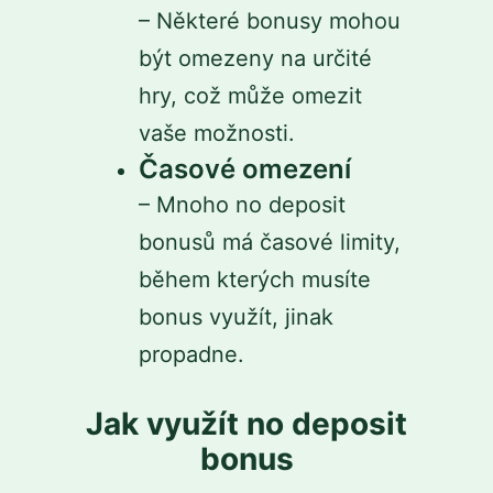
– Některé bonusy mohou
být omezeny na určité
hry, což může omezit
vaše možnosti.
Časové omezení
– Mnoho no deposit
bonusů má časové limity,
během kterých musíte
bonus využít, jinak
propadne.
Jak využít no deposit
bonus