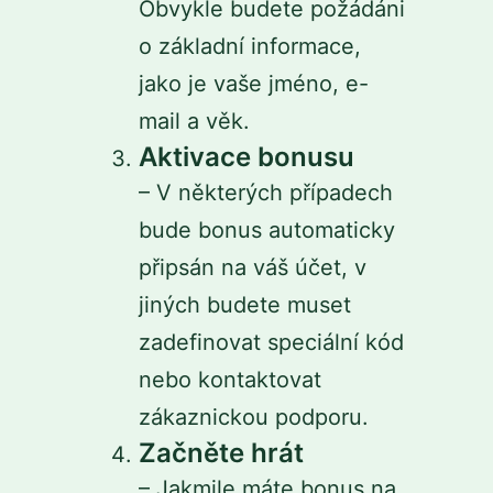
Obvykle budete požádáni
o základní informace,
jako je vaše jméno, e-
mail a věk.
Aktivace bonusu
– V některých případech
bude bonus automaticky
připsán na váš účet, v
jiných budete muset
zadefinovat speciální kód
nebo kontaktovat
zákaznickou podporu.
Začněte hrát
– Jakmile máte bonus na