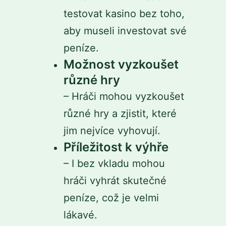
testovat kasino bez toho,
aby museli investovat své
peníze.
Možnost vyzkoušet
různé hry
– Hráči mohou vyzkoušet
různé hry a zjistit, které
jim nejvíce vyhovují.
Příležitost k výhře
– I bez vkladu mohou
hráči vyhrát skutečné
peníze, což je velmi
lákavé.