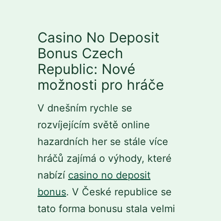
Skip
to
Casino No Deposit
content
Bonus Czech
Republic: Nové
možnosti pro hráče
V dnešním rychle se
rozvíjejícím světě online
hazardních her se stále více
hráčů zajímá o výhody, které
nabízí
casino no deposit
bonus
. V České republice se
tato forma bonusu stala velmi