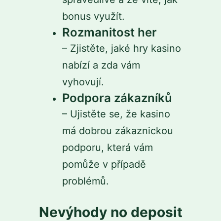
bonus využít.
Rozmanitost her
– Zjistěte, jaké hry kasino
nabízí a zda vám
vyhovují.
Podpora zákazníků
– Ujistěte se, že kasino
má dobrou zákaznickou
podporu, která vám
pomůže v případě
problémů.
Nevýhody no deposit