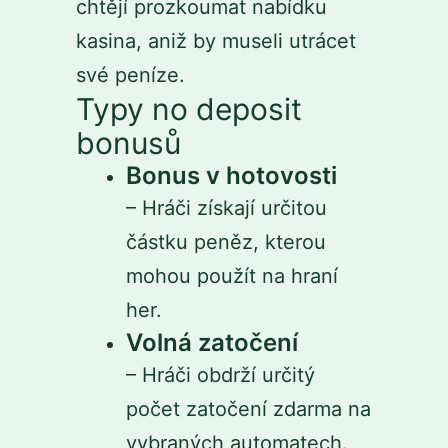
chtějí prozkoumat nabídku
kasina, aniž by museli utrácet
své peníze.
Typy no deposit
bonusů
Bonus v hotovosti
– Hráči získají určitou
částku peněz, kterou
mohou použít na hraní
her.
Volná zatočení
– Hráči obdrží určitý
počet zatočení zdarma na
vybraných automatech.