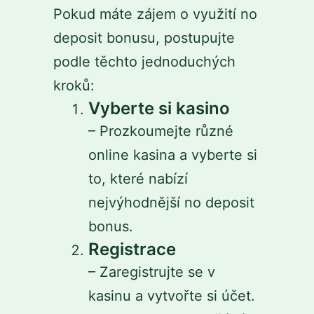
Pokud máte zájem o využití no
deposit bonusu, postupujte
podle těchto jednoduchých
kroků:
Vyberte si kasino
– Prozkoumejte různé
online kasina a vyberte si
to, které nabízí
nejvýhodnější no deposit
bonus.
Registrace
– Zaregistrujte se v
kasinu a vytvořte si účet.