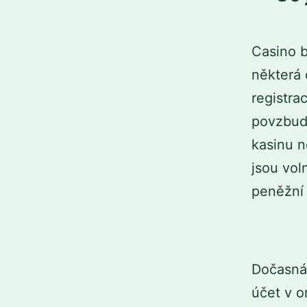
Casino b
některá 
registra
povzbudit
kasinu n
jsou vo
peněžní
Dočasná 
účet v o