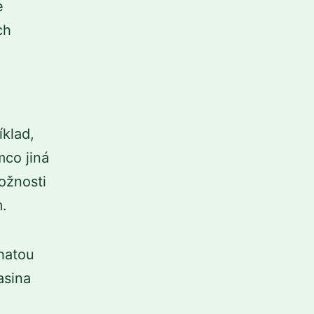
e
ch
íklad,
mco jiná
ožnosti
m.
ohatou
asina