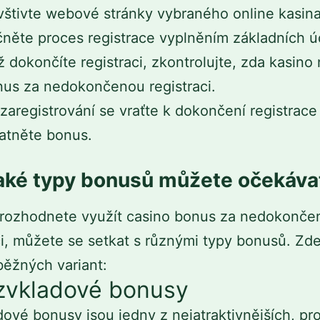
štivte webové stránky vybraného online kasina
něte proces registrace vyplněním základních ú
 dokončíte registraci, zkontrolujte, zda kasino 
us za nedokončenou registraci.
zaregistrování se vraťte k dokončení registrace
atněte bonus.
aké typy bonusů můžete očekáva
 rozhodnete využít casino bonus za nedokonče
ci, můžete se setkat s různými typy bonusů. Zde
běžných variant:
ezvkladové bonusy
ové bonusy jsou jedny z nejatraktivnějších, pr