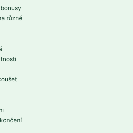
o bonusy
na různé
á
tnosti
koušet
mi
okončení