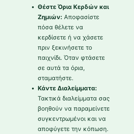
Θέστε Όρια Κερδών και
Ζημιών:
Αποφασίστε
πόσα θέλετε να
κερδίσετε ή να χάσετε
πριν ξεκινήσετε το
παιχνίδι. Όταν φτάσετε
σε αυτά τα όρια,
σταματήστε.
Κάντε Διαλείμματα:
Τακτικά διαλείμματα σας
βοηθούν να παραμείνετε
συγκεντρωμένοι και να
αποφύγετε την κόπωση.