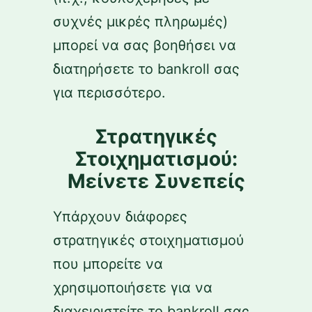
συχνές μικρές πληρωμές)
μπορεί να σας βοηθήσει να
διατηρήσετε το bankroll σας
για περισσότερο.
Στρατηγικές
Στοιχηματισμού:
Μείνετε Συνεπείς
Υπάρχουν διάφορες
στρατηγικές στοιχηματισμού
που μπορείτε να
χρησιμοποιήσετε για να
διαχειριστείτε το bankroll σας.