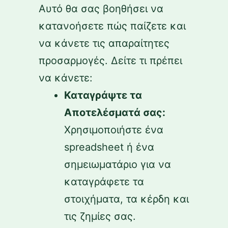
Αυτό θα σας βοηθήσει να
κατανοήσετε πώς παίζετε και
να κάνετε τις απαραίτητες
προσαρμογές. Δείτε τι πρέπει
να κάνετε:
Καταγράψτε τα
Αποτελέσματά σας:
Χρησιμοποιήστε ένα
spreadsheet ή ένα
σημειωματάριο για να
καταγράφετε τα
στοιχήματα, τα κέρδη και
τις ζημίες σας.