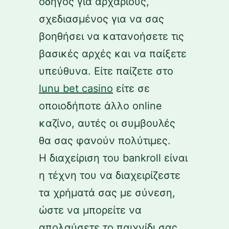
οδηγός για αρχάριους,
σχεδιασμένος για να σας
βοηθήσει να κατανοήσετε τις
βασικές αρχές και να παίξετε
υπεύθυνα. Είτε παίζετε στο
lunu bet casino
είτε σε
οποιοδήποτε άλλο online
καζίνο, αυτές οι συμβουλές
θα σας φανούν πολύτιμες.
Η διαχείριση του bankroll είναι
η τέχνη του να διαχειρίζεστε
τα χρήματά σας με σύνεση,
ώστε να μπορείτε να
απολαύσετε το παιχνίδι σας