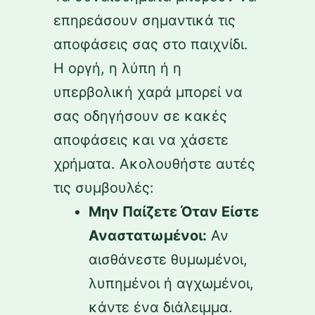
επηρεάσουν σημαντικά τις
αποφάσεις σας στο παιχνίδι.
Η οργή, η λύπη ή η
υπερβολική χαρά μπορεί να
σας οδηγήσουν σε κακές
αποφάσεις και να χάσετε
χρήματα. Ακολουθήστε αυτές
τις συμβουλές:
Μην Παίζετε Όταν Είστε
Αναστατωμένοι:
Αν
αισθάνεστε θυμωμένοι,
λυπημένοι ή αγχωμένοι,
κάντε ένα διάλειμμα.