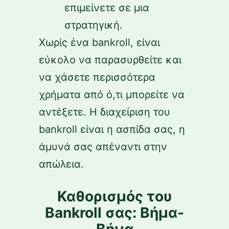
επιμείνετε σε μια
στρατηγική.
Χωρίς ένα bankroll, είναι
εύκολο να παρασυρθείτε και
να χάσετε περισσότερα
χρήματα από ό,τι μπορείτε να
αντέξετε. Η διαχείριση του
bankroll είναι η ασπίδα σας, η
άμυνά σας απέναντι στην
απώλεια.
Καθορισμός του
Bankroll σας: Βήμα-