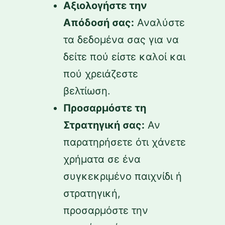
Αξιολογήστε την
Απόδοσή σας:
Αναλύστε
τα δεδομένα σας για να
δείτε πού είστε καλοί και
πού χρειάζεστε
βελτίωση.
Προσαρμόστε τη
Στρατηγική σας:
Αν
παρατηρήσετε ότι χάνετε
χρήματα σε ένα
συγκεκριμένο παιχνίδι ή
στρατηγική,
προσαρμόστε την