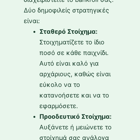
Δύο δημοφιλείς στρατηγικές
είναι:
Σταθερό Στοίχημα:
Στοιχηματίζετε το ίδιο
ποσό σε κάθε παιχνίδι.
Αυτό είναι καλό για
αρχάριους, καθώς είναι
εύκολο να το
κατανοήσετε και να το
εφαρμόσετε.
Προοδευτικό Στοίχημα:
Αυξάνετε ή μειώνετε το
στοίχημά σας ανάλογα