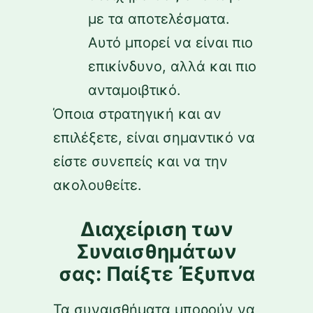
με τα αποτελέσματα.
Αυτό μπορεί να είναι πιο
επικίνδυνο, αλλά και πιο
ανταμοιβτικό.
Όποια στρατηγική και αν
επιλέξετε, είναι σημαντικό να
είστε συνεπείς και να την
ακολουθείτε.
Διαχείριση των
Συναισθημάτων
σας: Παίξτε Έξυπνα
Τα συναισθήματα μπορούν να