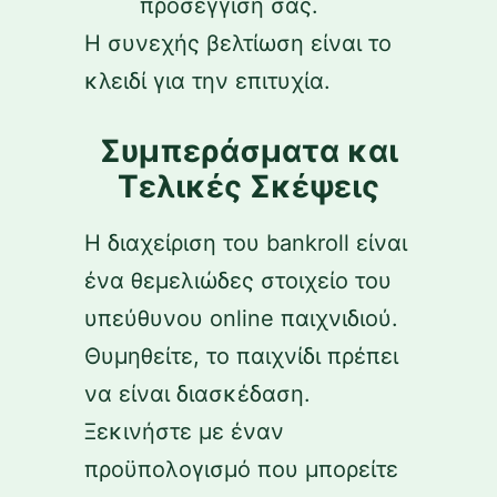
προσέγγισή σας.
Η συνεχής βελτίωση είναι το
κλειδί για την επιτυχία.
Συμπεράσματα και
Τελικές Σκέψεις
Η διαχείριση του bankroll είναι
ένα θεμελιώδες στοιχείο του
υπεύθυνου online παιχνιδιού.
Θυμηθείτε, το παιχνίδι πρέπει
να είναι διασκέδαση.
Ξεκινήστε με έναν
προϋπολογισμό που μπορείτε