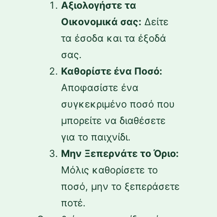
Αξιολογήστε τα
Οικονομικά σας:
Δείτε
τα έσοδα και τα έξοδά
σας.
Καθορίστε ένα Ποσό:
Αποφασίστε ένα
συγκεκριμένο ποσό που
μπορείτε να διαθέσετε
για το παιχνίδι.
Μην Ξεπερνάτε το Όριο:
Μόλις καθορίσετε το
ποσό, μην το ξεπεράσετε
ποτέ.