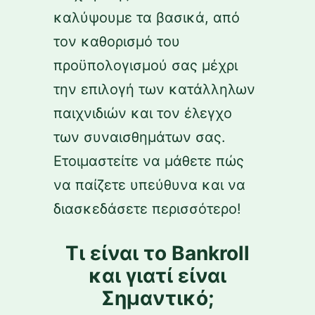
καλύψουμε τα βασικά, από
τον καθορισμό του
προϋπολογισμού σας μέχρι
την επιλογή των κατάλληλων
παιχνιδιών και τον έλεγχο
των συναισθημάτων σας.
Ετοιμαστείτε να μάθετε πώς
να παίζετε υπεύθυνα και να
διασκεδάσετε περισσότερο!
Τι είναι το Bankroll
και γιατί είναι
Σημαντικό;