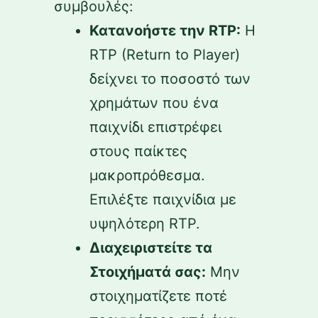
συμβουλές:
Κατανοήστε την RTP:
Η
RTP (Return to Player)
δείχνει το ποσοστό των
χρημάτων που ένα
παιχνίδι επιστρέφει
στους παίκτες
μακροπρόθεσμα.
Επιλέξτε παιχνίδια με
υψηλότερη RTP.
Διαχειριστείτε τα
Στοιχήματά σας:
Μην
στοιχηματίζετε ποτέ