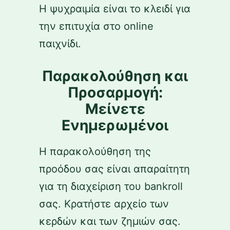
Η ψυχραιμία είναι το κλειδί για
την επιτυχία στο online
παιχνίδι.
Παρακολούθηση και
Προσαρμογή:
Μείνετε
Ενημερωμένοι
Η παρακολούθηση της
προόδου σας είναι απαραίτητη
για τη διαχείριση του bankroll
σας. Κρατήστε αρχείο των
κερδών και των ζημιών σας.